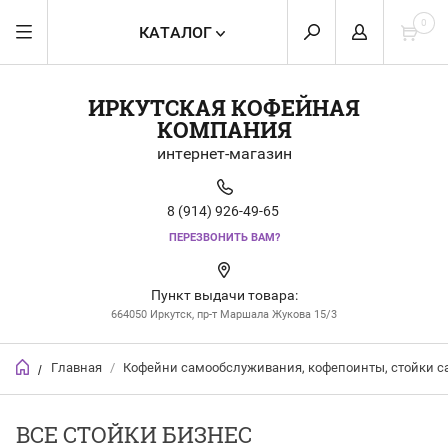
0
КАТАЛОГ
ИРКУТСКАЯ КОФЕЙНАЯ
КОМПАНИЯ
интернет-магазин
8 (914) 926-49-65
ПЕРЕЗВОНИТЬ ВАМ?
Пункт выдачи товара:
664050 Иркутск, пр-т Маршала Жукова 15/3
Главная
/
Кофейни самообслуживания, кофепоинты, стойки 
/
ВСЕ СТОЙКИ БИЗНЕС