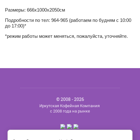
Размеры: 666х1000х2050см
Подробности по тел: 964-965 (работаем по будням с 10:00
до 17:00)*
*режим работы может меняться, пожалуйста, уточняйте.
© 2008 - 2026
Иркутская Кофейная Компания
с 2008 года на рынке