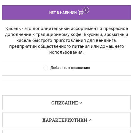
НЕТ В НАЛИЧИИ
Кисель - это дополнительный ассортимент и прекрасное
дополнение к традиционному кофе. Вкусный, ароматный
кисель быстрого приготовления для вендинга,
предприятий общественного питания или домашнего
использования.
Добавить к сравнению
ОПИСАНИЕ
ХАРАКТЕРИСТИКИ