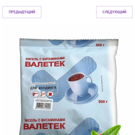
ПРЕДЫДУЩИЙ
СЛЕДУЮЩИЙ