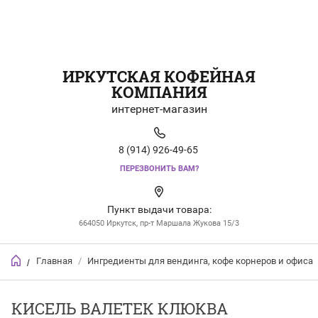
ИРКУТСКАЯ КОФЕЙНАЯ
КОМПАНИЯ
интернет-магазин
8 (914) 926-49-65
ПЕРЕЗВОНИТЬ ВАМ?
Пункт выдачи товара:
664050 Иркутск, пр-т Маршала Жукова 15/3
Главная
/
Ингредиенты для вендинга, кофе корнеров и офиса
/
КИСЕЛЬ ВАЛЕТЕК КЛЮКВА