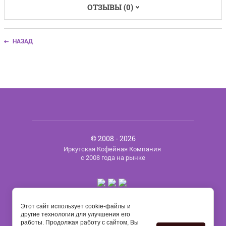
ОТЗЫВЫ (0)
НАЗАД
© 2008 - 2026
Иркутская Кофейная Компания
с 2008 года на рынке
Этот сайт использует cookie-файлы и
другие технологии для улучшения его
работы. Продолжая работу с сайтом, Вы