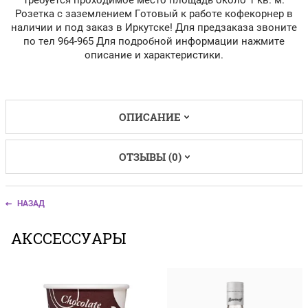
Розетка с заземлением Готовый к работе кофекорнер в
наличии и под заказ в Иркутске! Для предзаказа звоните
по тел 964-965 Для подробной информации нажмите
описание и характеристики.
ОПИСАНИЕ
ОТЗЫВЫ (0)
НАЗАД
АКССЕССУАРЫ