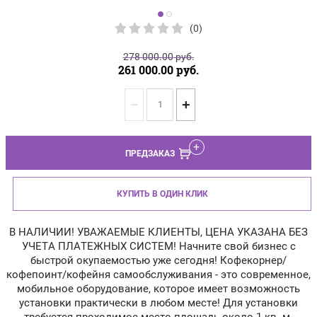
(0)
278 000.00
руб.
261 000.00
руб.
−
+
ПРЕДЗАКАЗ
КУПИТЬ В ОДИН КЛИК
В НАЛИЧИИ! УВАЖАЕМЫЕ КЛИЕНТЫ, ЦЕНА УКАЗАНА БЕЗ
УЧЕТА ПЛАТЕЖНЫХ СИСТЕМ! Начните свой бизнес с
быстрой окупаемостью уже сегодня! Кофекорнер/
кофепоинт/кофейня самообслуживания - это современное,
мобильное оборудование, которое имеет возможность
установки практически в любом месте! Для установки
требуется проходимое место площадь около 1 кв. м.