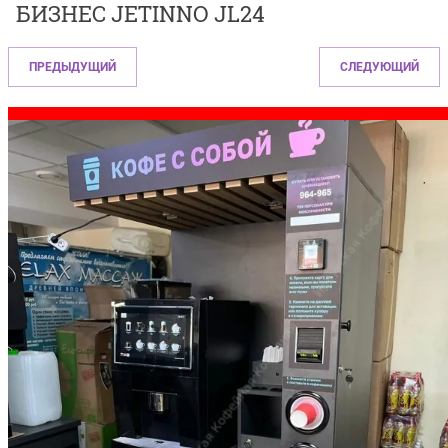
БИЗНЕС JETINNO JL24
ПРЕДЫДУЩИЙ
СЛЕДУЮЩИЙ