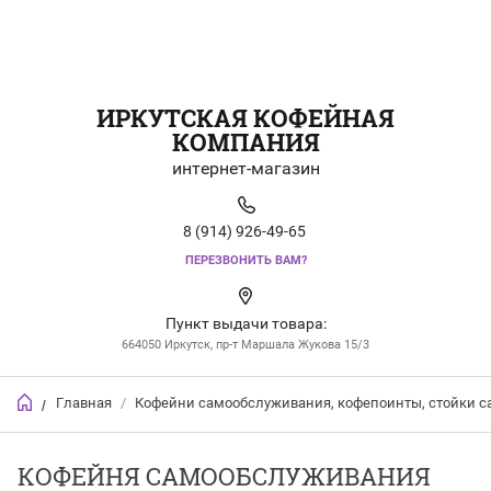
ИРКУТСКАЯ КОФЕЙНАЯ
КОМПАНИЯ
интернет-магазин
8 (914) 926-49-65
ПЕРЕЗВОНИТЬ ВАМ?
Пункт выдачи товара:
664050 Иркутск, пр-т Маршала Жукова 15/3
Главная
/
Кофейни самообслуживания, кофепоинты, стойки 
/
КОФЕЙНЯ САМООБСЛУЖИВАНИЯ