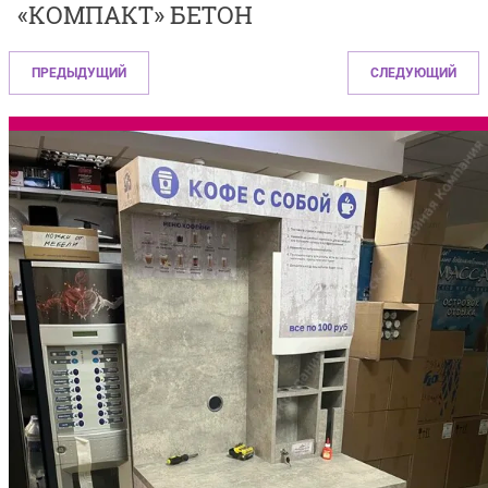
«КОМПАКТ» БЕТОН
ПРЕДЫДУЩИЙ
СЛЕДУЮЩИЙ