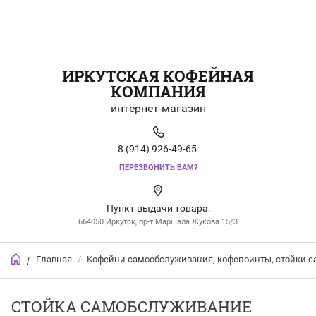
ИРКУТСКАЯ КОФЕЙНАЯ
КОМПАНИЯ
интернет-магазин
8 (914) 926-49-65
ПЕРЕЗВОНИТЬ ВАМ?
Пункт выдачи товара:
664050 Иркутск, пр-т Маршала Жукова 15/3
Главная
/
Кофейни самообслуживания, кофепоинты, стойки 
/
СТОЙКА САМОБСЛУЖИВАНИЕ