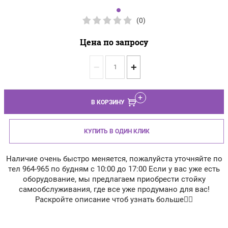
(0)
Цена по запросу
−
+
В КОРЗИНУ
КУПИТЬ В ОДИН КЛИК
Наличие очень быстро меняется, пожалуйста уточняйте по
тел 964-965 по будням с 10:00 до 17:00 Если у вас уже есть
оборудование, мы предлагаем приобрести стойку
самообслуживания, где все уже продумано для вас!
Раскройте описание чтоб узнать больше👇🏻