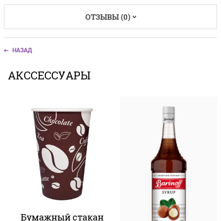
ОТЗЫВЫ (0)
НАЗАД
АКССЕССУАРЫ
Бумажный стакан